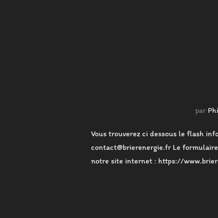
par
Ph
Vous trouverez ci dessous le flash inf
contact@brierenergie.fr Le formulaire 
notre site internet : https://www.brie