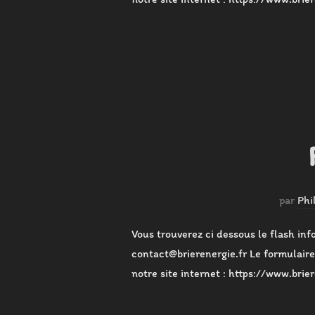
par
Phi
Vous trouverez ci dessous le flash inf
contact@brierenergie.fr Le formulaire 
notre site internet : https://www.brie