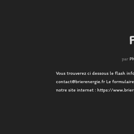
par
Ph
Vous trouverez ci dessous le flash inf
contact@brierenergie.fr Le formulaire 
notre site internet : https://www.brie