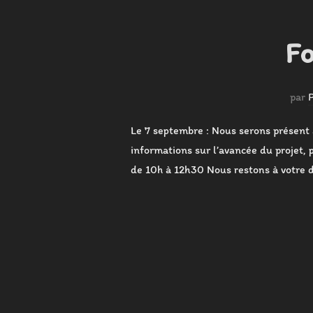
Fo
par
Le 7 septembre : Nous serons présent 
informations sur l’avancée du projet,
de 10h à 12h30 Nous restons à votre d