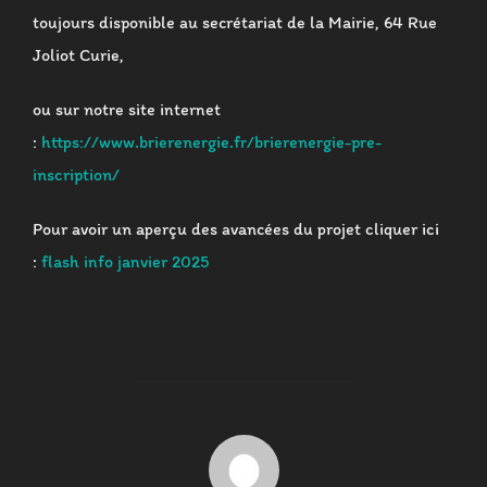
toujours disponible au secrétariat de la Mairie, 64 Rue
Joliot Curie,
ou sur notre site internet
:
https://www.brierenergie.fr/brierenergie-pre-
inscription/
Pour avoir un aperçu des avancées du projet cliquer ici
:
flash info janvier 2025
AUTEUR DE LA PUBLICATION