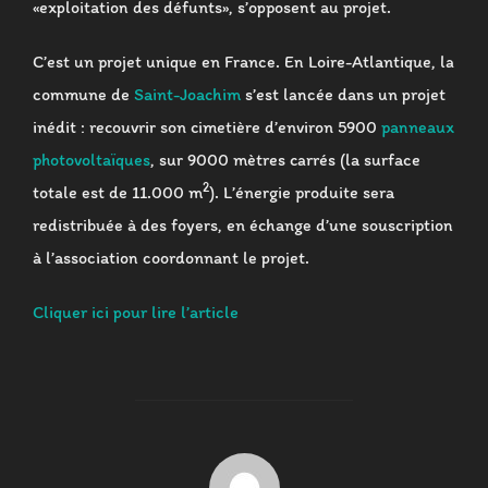
«exploitation des défunts», s’opposent au projet.
C’est un projet unique en France. En Loire-Atlantique, la
commune de
Saint-Joachim
s’est lancée dans un projet
inédit : recouvrir son cimetière d’environ 5900
panneaux
photovoltaïques
, sur 9000 mètres carrés (la surface
2
totale est de 11.000 m
). L’énergie produite sera
redistribuée à des foyers, en échange d’une souscription
à l’association coordonnant le projet.
Cliquer ici pour lire l’article
AUTEUR DE LA PUBLICATION