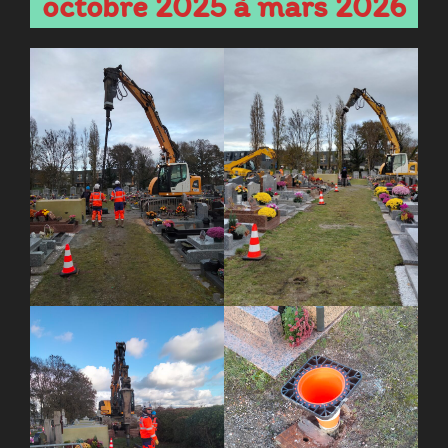
octobre 2025 à mars 2026