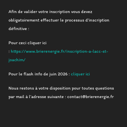
Afin de valider votre inscription vous devez
obligatoirement effectuer le processus d’inscription
définitive :
Pour ceci cliquer ici
:
https://www.brierenergie.fr/inscription-a-lacc-st-
joachim/
Pour le flash info de juin 2026 :
cliquer ici
Nous restons à votre disposition pour toutes questions
par mail à l’adresse suivante : contact@brierenergie.fr