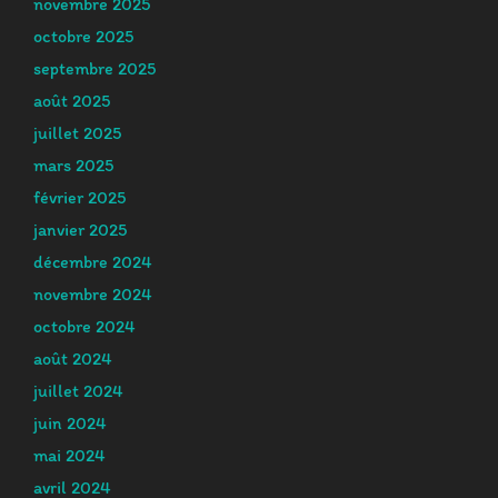
novembre 2025
octobre 2025
septembre 2025
août 2025
juillet 2025
mars 2025
février 2025
janvier 2025
décembre 2024
novembre 2024
octobre 2024
août 2024
juillet 2024
juin 2024
mai 2024
avril 2024