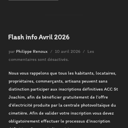
Flash info Avril 2026
Publié
par
Philippe Renoux
10 avril 2026
Les
le
commentaires sont désactivés.
Nous vous rappelons que tous les habitants, locataires,
propriétaires, commerçants, artisans peuvent sans
distinction participer aux inscriptions définitives ACC St
Joachim, afin de bénéficier gratuitement de l’offre
d’électricité produite par la centrale photovoltaïque du
cimetière. Afin de valider votre inscription vous devez
obligatoirement effectuer le processus d’inscription