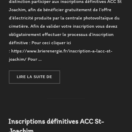
distinction participer aux inscriptions définitives ACC St
Joachim, afin de bénéficier gratuitement de l’offre
d’électricité produite par la centrale photovoltaïque du
cimetière. Afin de valider votre inscription vous devez
obligatoirement effectuer le processus d’inscription
définitive : Pour ceci cliquer ici
: https://www.brierenergie.fr/inscription-a-lacc-st-
joachim/ Pour …
« FLASH INFO MARS 2026 »
LIRE LA SUITE DE
Inscriptions définitives ACC St-
Joachim