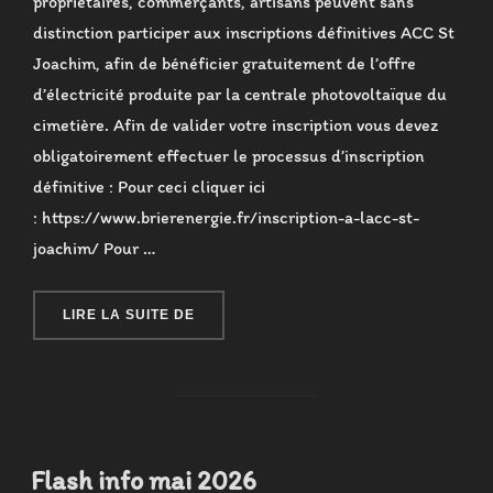
propriétaires, commerçants, artisans peuvent sans
distinction participer aux inscriptions définitives ACC St
Joachim, afin de bénéficier gratuitement de l’offre
d’électricité produite par la centrale photovoltaïque du
cimetière. Afin de valider votre inscription vous devez
obligatoirement effectuer le processus d’inscription
définitive : Pour ceci cliquer ici
: https://www.brierenergie.fr/inscription-a-lacc-st-
joachim/ Pour …
« FLASH INFO JUIN 2026 »
LIRE LA SUITE DE
Flash info mai 2026