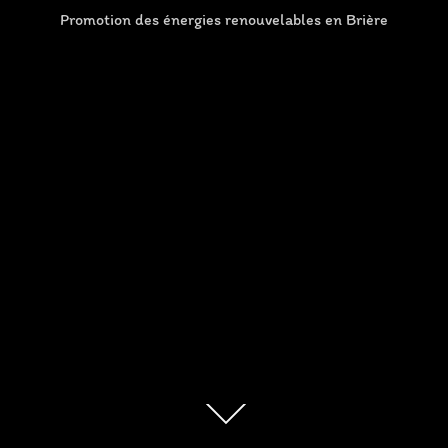
Promotion des énergies renouvelables en Brière
Descendre
au