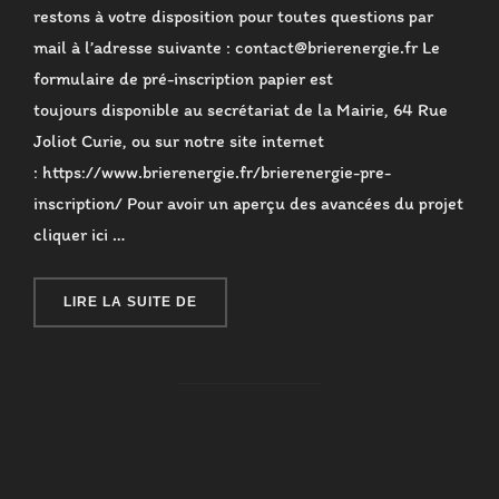
restons à votre disposition pour toutes questions par
mail à l’adresse suivante : contact@brierenergie.fr Le
formulaire de pré-inscription papier est
toujours disponible au secrétariat de la Mairie, 64 Rue
Joliot Curie, ou sur notre site internet
: https://www.brierenergie.fr/brierenergie-pre-
inscription/ Pour avoir un aperçu des avancées du projet
cliquer ici …
« FLASH INFO OCTOBRE 2025 »
LIRE LA SUITE DE