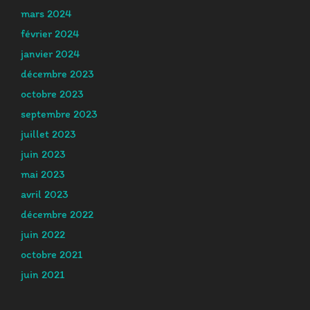
mars 2024
février 2024
janvier 2024
décembre 2023
octobre 2023
septembre 2023
juillet 2023
juin 2023
mai 2023
avril 2023
décembre 2022
juin 2022
octobre 2021
juin 2021