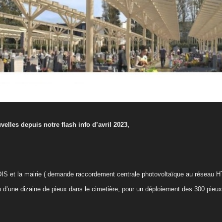
elles depuis notre flash info d’avril 2023,
S et la mairie ( demande raccordement centrale photovoltaïque au réseau H
n d’une dizaine de pieux dans le cimetière, pour un déploiement des 300 pieux 