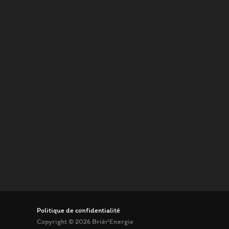
Politique de confidentialité
Copyright © 2026 Brièr'Energie