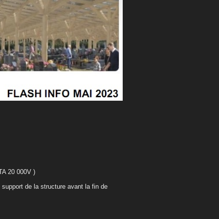
TA 20 000V )
support de la structure avant la fin de