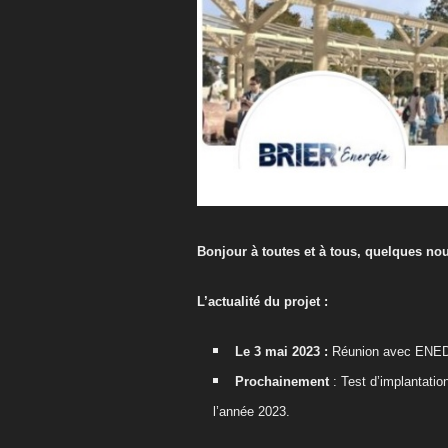
Bonjour à toutes et à tous, quelques nouv
L’actualité du projet :
Le 3 mai 2023 :
Réunion avec ENEDI
Prochainement
: Test d’implantatio
l’année 2023.