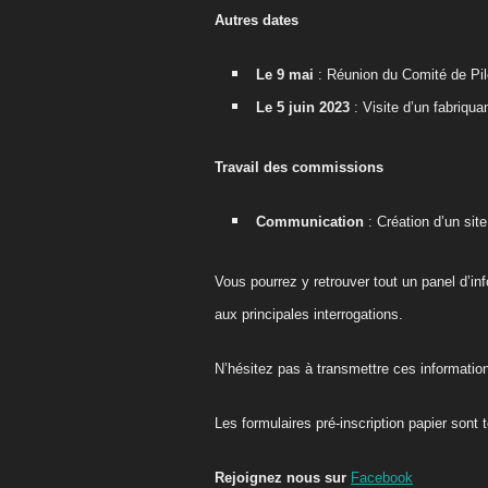
Autres dates
Le 9 mai
: Réunion du Comité de Pil
Le 5 juin 2023
: Visite d’un fabriq
Travail des commissions
Communication
: Création d’un site
Vous pourrez y retrouver tout un panel d’in
aux principales interrogations.
N’hésitez pas à transmettre ces informati
Les formulaires pré-inscription papier sont 
Rejoignez nous sur
Facebook