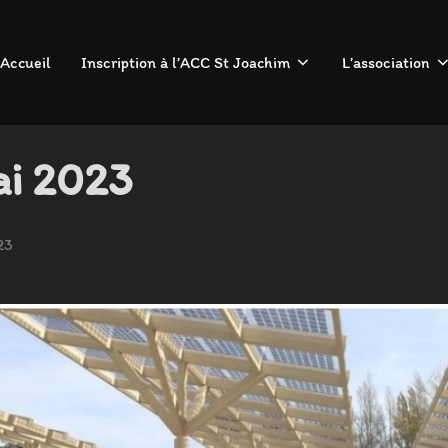
Accueil
Inscription à l’ACC St Joachim
L’association
ai 2023
23