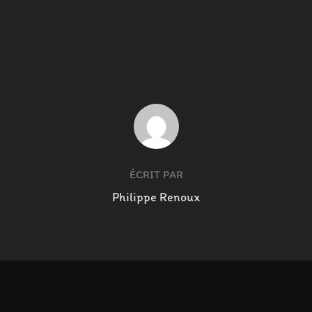
AUTEUR DE LA PUBLICATION
ÉCRIT PAR
Philippe Renoux