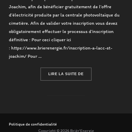
Joachim, afin de bénéficier gratuitement de l’offre
d’électricité produite par la centrale photovoltaïque du
cimetière. Afin de valider votre inscription vous devez
obligatoirement effectuer le processus d’inscription
définitive : Pour ceci cliquer ici
: https://www.brierenergie.fr/inscription-a-lacc-st-
joachim/ Pour …
« FLASH INFO MARS 202
LIRE LA SUITE DE
Politique de confidentialité
Copyright © 2026 Brièr'Energie